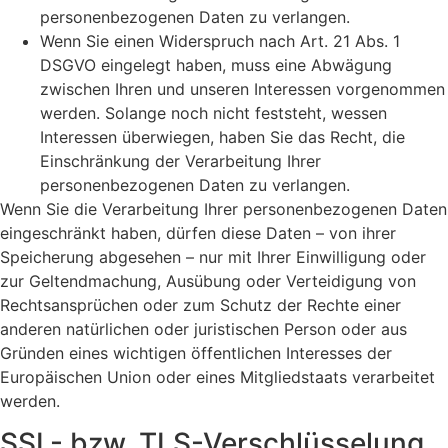
personenbezogenen Daten zu verlangen.
Wenn Sie einen Widerspruch nach Art. 21 Abs. 1
DSGVO eingelegt haben, muss eine Abwägung
zwischen Ihren und unseren Interessen vorgenommen
werden. Solange noch nicht feststeht, wessen
Interessen überwiegen, haben Sie das Recht, die
Einschränkung der Verarbeitung Ihrer
personenbezogenen Daten zu verlangen.
Wenn Sie die Verarbeitung Ihrer personenbezogenen Daten
eingeschränkt haben, dürfen diese Daten – von ihrer
Speicherung abgesehen – nur mit Ihrer Einwilligung oder
zur Geltendmachung, Ausübung oder Verteidigung von
Rechtsansprüchen oder zum Schutz der Rechte einer
anderen natürlichen oder juristischen Person oder aus
Gründen eines wichtigen öffentlichen Interesses der
Europäischen Union oder eines Mitgliedstaats verarbeitet
werden.
SSL- bzw. TLS-Verschlüsselung