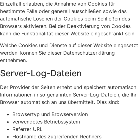
Einzelfall erlauben, die Annahme von Cookies für
bestimmte Fälle oder generell ausschließen sowie das
automatische Löschen der Cookies beim Schließen des
Browsers aktivieren. Bei der Deaktivierung von Cookies
kann die Funktionalität dieser Website eingeschränkt sein.
Welche Cookies und Dienste auf dieser Website eingesetzt
werden, können Sie dieser Datenschutzerklärung
entnehmen.
Server-Log-Dateien
Der Provider der Seiten erhebt und speichert automatisch
Informationen in so genannten Server-Log-Dateien, die Ihr
Browser automatisch an uns übermittelt. Dies sind:
Browsertyp und Browserversion
verwendetes Betriebssystem
Referrer URL
Hostname des zugreifenden Rechners