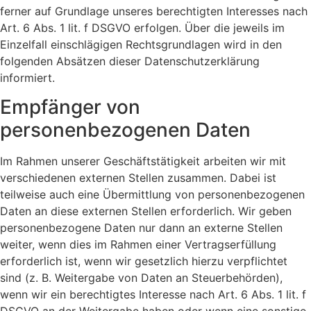
ferner auf Grundlage unseres berechtigten Interesses nach
Art. 6 Abs. 1 lit. f DSGVO erfolgen. Über die jeweils im
Einzelfall einschlägigen Rechtsgrundlagen wird in den
folgenden Absätzen dieser Datenschutzerklärung
informiert.
Empfänger von
personenbezogenen Daten
Im Rahmen unserer Geschäftstätigkeit arbeiten wir mit
verschiedenen externen Stellen zusammen. Dabei ist
teilweise auch eine Übermittlung von personenbezogenen
Daten an diese externen Stellen erforderlich. Wir geben
personenbezogene Daten nur dann an externe Stellen
weiter, wenn dies im Rahmen einer Vertragserfüllung
erforderlich ist, wenn wir gesetzlich hierzu verpflichtet
sind (z. B. Weitergabe von Daten an Steuerbehörden),
wenn wir ein berechtigtes Interesse nach Art. 6 Abs. 1 lit. f