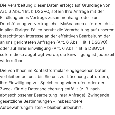
Die Verarbeitung dieser Daten erfolgt auf Grundlage von
Art. 6 Abs. 1 lit. b DSGVO, sofern Ihre Anfrage mit der
Erfüllung eines Vertrags zusammenhängt oder zur
Durchführung vorvertraglicher Maßnahmen erforderlich ist.
In allen übrigen Fällen beruht die Verarbeitung auf unserem
berechtigten Interesse an der effektiven Bearbeitung der
an uns gerichteten Anfragen (Art. 6 Abs. 1 lit. f DSGVO)
oder auf Ihrer Einwilligung (Art. 6 Abs. 1 lit. a DSGVO)
sofern diese abgefragt wurde; die Einwilligung ist jederzeit
widerrufbar.
Die von Ihnen im Kontaktformular eingegebenen Daten
verbleiben bei uns, bis Sie uns zur Löschung auffordern,
Ihre Einwilligung zur Speicherung widerrufen oder der
Zweck für die Datenspeicherung entfällt (z. B. nach
abgeschlossener Bearbeitung Ihrer Anfrage). Zwingende
gesetzliche Bestimmungen – insbesondere
Aufbewahrungsfristen – bleiben unberührt.