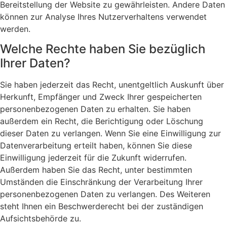
Bereitstellung der Website zu gewährleisten. Andere Daten
können zur Analyse Ihres Nutzerverhaltens verwendet
werden.
Welche Rechte haben Sie bezüglich
Ihrer Daten?
Sie haben jederzeit das Recht, unentgeltlich Auskunft über
Herkunft, Empfänger und Zweck Ihrer gespeicherten
personenbezogenen Daten zu erhalten. Sie haben
außerdem ein Recht, die Berichtigung oder Löschung
dieser Daten zu verlangen. Wenn Sie eine Einwilligung zur
Datenverarbeitung erteilt haben, können Sie diese
Einwilligung jederzeit für die Zukunft widerrufen.
Außerdem haben Sie das Recht, unter bestimmten
Umständen die Einschränkung der Verarbeitung Ihrer
personenbezogenen Daten zu verlangen. Des Weiteren
steht Ihnen ein Beschwerderecht bei der zuständigen
Aufsichtsbehörde zu.