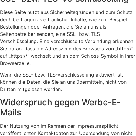
Diese Seite nutzt aus Sicherheitsgründen und zum Schutz
der Übertragung vertraulicher Inhalte, wie zum Beispiel
Bestellungen oder Anfragen, die Sie an uns als
Seitenbetreiber senden, eine SSL- bzw. TLS-
Verschlüsselung. Eine verschlüsselte Verbindung erkennen
Sie daran, dass die Adresszeile des Browsers von „http://“
auf „https://“ wechselt und an dem Schloss-Symbol in Ihrer
Browserzeile.
Wenn die SSL- bzw. TLS-Verschlüsselung aktiviert ist,
können die Daten, die Sie an uns übermitteln, nicht von
Dritten mitgelesen werden.
Widerspruch gegen Werbe-E-
Mails
Der Nutzung von im Rahmen der Impressumspflicht
veröffentlichten Kontaktdaten zur Übersendung von nicht