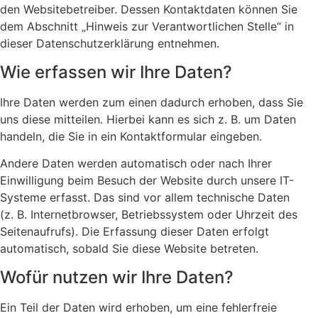
den Websitebetreiber. Dessen Kontaktdaten können Sie
dem Abschnitt „Hinweis zur Verantwortlichen Stelle“ in
dieser Datenschutzerklärung entnehmen.
Wie erfassen wir Ihre Daten?
Ihre Daten werden zum einen dadurch erhoben, dass Sie
uns diese mitteilen. Hierbei kann es sich z. B. um Daten
handeln, die Sie in ein Kontaktformular eingeben.
Andere Daten werden automatisch oder nach Ihrer
Einwilligung beim Besuch der Website durch unsere IT-
Systeme erfasst. Das sind vor allem technische Daten
(z. B. Internetbrowser, Betriebssystem oder Uhrzeit des
Seitenaufrufs). Die Erfassung dieser Daten erfolgt
automatisch, sobald Sie diese Website betreten.
Wofür nutzen wir Ihre Daten?
Ein Teil der Daten wird erhoben, um eine fehlerfreie