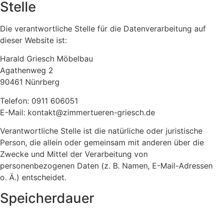
Stelle
Die verantwortliche Stelle für die Datenverarbeitung auf
dieser Website ist:
Harald Griesch Möbelbau
Agathenweg 2
90461 Nünrberg
Telefon: 0911 606051
E-Mail: kontakt@zimmertueren-griesch.de
Verantwortliche Stelle ist die natürliche oder juristische
Person, die allein oder gemeinsam mit anderen über die
Zwecke und Mittel der Verarbeitung von
personenbezogenen Daten (z. B. Namen, E-Mail-Adressen
o. Ä.) entscheidet.
Speicherdauer