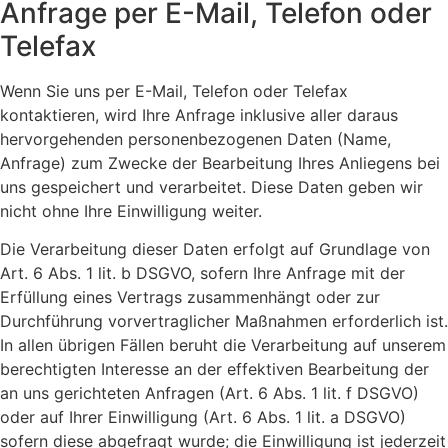
Anfrage per E-Mail, Telefon oder
Telefax
Wenn Sie uns per E-Mail, Telefon oder Telefax
kontaktieren, wird Ihre Anfrage inklusive aller daraus
hervorgehenden personenbezogenen Daten (Name,
Anfrage) zum Zwecke der Bearbeitung Ihres Anliegens bei
uns gespeichert und verarbeitet. Diese Daten geben wir
nicht ohne Ihre Einwilligung weiter.
Die Verarbeitung dieser Daten erfolgt auf Grundlage von
Art. 6 Abs. 1 lit. b DSGVO, sofern Ihre Anfrage mit der
Erfüllung eines Vertrags zusammenhängt oder zur
Durchführung vorvertraglicher Maßnahmen erforderlich ist.
In allen übrigen Fällen beruht die Verarbeitung auf unserem
berechtigten Interesse an der effektiven Bearbeitung der
an uns gerichteten Anfragen (Art. 6 Abs. 1 lit. f DSGVO)
oder auf Ihrer Einwilligung (Art. 6 Abs. 1 lit. a DSGVO)
sofern diese abgefragt wurde; die Einwilligung ist jederzeit