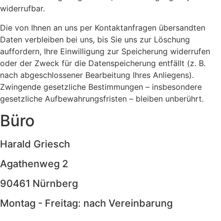
widerrufbar.
Die von Ihnen an uns per Kontaktanfragen übersandten
Daten verbleiben bei uns, bis Sie uns zur Löschung
auffordern, Ihre Einwilligung zur Speicherung widerrufen
oder der Zweck für die Datenspeicherung entfällt (z. B.
nach abgeschlossener Bearbeitung Ihres Anliegens).
Zwingende gesetzliche Bestimmungen – insbesondere
gesetzliche Aufbewahrungsfristen – bleiben unberührt.
Büro
Harald Griesch
Agathenweg 2
90461 Nürnberg
Montag - Freitag: nach Vereinbarung