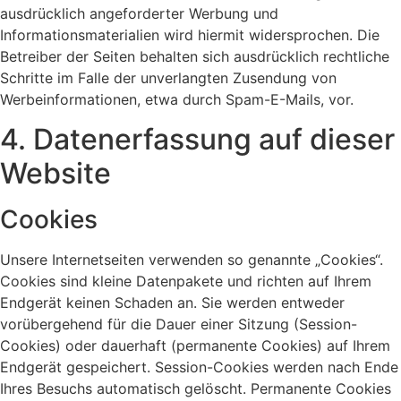
ausdrücklich angeforderter Werbung und
Informationsmaterialien wird hiermit widersprochen. Die
Betreiber der Seiten behalten sich ausdrücklich rechtliche
Schritte im Falle der unverlangten Zusendung von
Werbeinformationen, etwa durch Spam-E-Mails, vor.
4. Datenerfassung auf dieser
Website
Cookies
Unsere Internetseiten verwenden so genannte „Cookies“.
Cookies sind kleine Datenpakete und richten auf Ihrem
Endgerät keinen Schaden an. Sie werden entweder
vorübergehend für die Dauer einer Sitzung (Session-
Cookies) oder dauerhaft (permanente Cookies) auf Ihrem
Endgerät gespeichert. Session-Cookies werden nach Ende
Ihres Besuchs automatisch gelöscht. Permanente Cookies