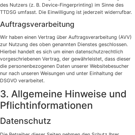
des Nutzers (z. B. Device-Fingerprinting) im Sinne des
TTDSG umfasst. Die Einwilligung ist jederzeit widerrufbar.
Auftragsverarbeitung
Wir haben einen Vertrag über Auftragsverarbeitung (AVV)
zur Nutzung des oben genannten Dienstes geschlossen.
Hierbei handelt es sich um einen datenschutzrechtlich
vorgeschriebenen Vertrag, der gewährleistet, dass dieser
die personenbezogenen Daten unserer Websitebesucher
nur nach unseren Weisungen und unter Einhaltung der
DSGVO verarbeitet.
3. Allgemeine Hinweise und
Pflicht­informationen
Datenschutz
Die Betreiber dieser Seiten nehmen den Schutz Ihrer