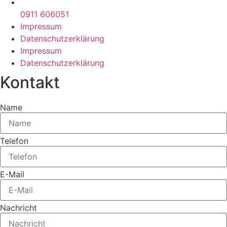
0911 606051
Impressum
Datenschutzerklärung
Impressum
Datenschutzerklärung
Kontakt
Name
Telefon
E-Mail
Nachricht