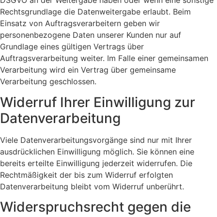
DSGVO an der Weitergabe haben oder wenn eine sonstige
Rechtsgrundlage die Datenweitergabe erlaubt. Beim
Einsatz von Auftragsverarbeitern geben wir
personenbezogene Daten unserer Kunden nur auf
Grundlage eines gültigen Vertrags über
Auftragsverarbeitung weiter. Im Falle einer gemeinsamen
Verarbeitung wird ein Vertrag über gemeinsame
Verarbeitung geschlossen.
Widerruf Ihrer Einwilligung zur
Datenverarbeitung
Viele Datenverarbeitungsvorgänge sind nur mit Ihrer
ausdrücklichen Einwilligung möglich. Sie können eine
bereits erteilte Einwilligung jederzeit widerrufen. Die
Rechtmäßigkeit der bis zum Widerruf erfolgten
Datenverarbeitung bleibt vom Widerruf unberührt.
Widerspruchsrecht gegen die