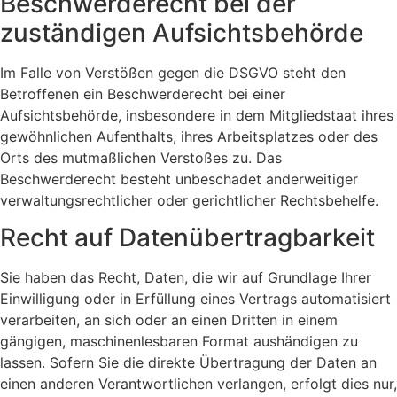
Beschwerde­recht bei der
zuständigen Aufsichts­behörde
Im Falle von Verstößen gegen die DSGVO steht den
Betroffenen ein Beschwerderecht bei einer
Aufsichtsbehörde, insbesondere in dem Mitgliedstaat ihres
gewöhnlichen Aufenthalts, ihres Arbeitsplatzes oder des
Orts des mutmaßlichen Verstoßes zu. Das
Beschwerderecht besteht unbeschadet anderweitiger
verwaltungsrechtlicher oder gerichtlicher Rechtsbehelfe.
Recht auf Daten­übertrag­barkeit
Sie haben das Recht, Daten, die wir auf Grundlage Ihrer
Einwilligung oder in Erfüllung eines Vertrags automatisiert
verarbeiten, an sich oder an einen Dritten in einem
gängigen, maschinenlesbaren Format aushändigen zu
lassen. Sofern Sie die direkte Übertragung der Daten an
einen anderen Verantwortlichen verlangen, erfolgt dies nur,