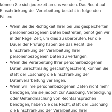
können Sie sich jederzeit an uns wenden. Das Recht auf
Einschränkung der Verarbeitung besteht in folgenden
Fällen:
Wenn Sie die Richtigkeit Ihrer bei uns gespeicherten
personenbezogenen Daten bestreiten, benötigen wir
in der Regel Zeit, um dies zu überprüfen. Für die
Dauer der Prüfung haben Sie das Recht, die
Einschränkung der Verarbeitung Ihrer
personenbezogenen Daten zu verlangen.
Wenn die Verarbeitung Ihrer personenbezogenen
Daten unrechtmäßig geschah/geschieht, können Sie
statt der Löschung die Einschränkung der
Datenverarbeitung verlangen.
Wenn wir Ihre personenbezogenen Daten nicht mehr
benötigen, Sie sie jedoch zur Ausübung, Verteidigung
oder Geltendmachung von Rechtsansprüchen
benötigen, haben Sie das Recht, statt der Löschung
die Einschränkung der Verarbeitung Ihrer