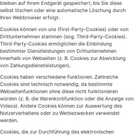
bleiben auf Ihrem Endgerät gespeichert, bis Sie diese
selbst löschen oder eine automatische Löschung durch
Ihren Webbrowser erfolgt.
Cookies können von uns (First-Party-Cookies) oder von
Drittunternehmen stammen (sog. Third-Party-Cookies).
Third-Party-Cookies ermöglichen die Einbindung
bestimmter Dienstleistungen von Drittunternehmen
innerhalb von Webseiten (z. B. Cookies zur Abwicklung
von Zahlungsdienstleistungen).
Cookies haben verschiedene Funktionen. Zahlreiche
Cookies sind technisch notwendig, da bestimmte
Webseitenfunktionen ohne diese nicht funktionieren
würden (z. B. die Warenkorbfunktion oder die Anzeige von
Videos). Andere Cookies können zur Auswertung des
Nutzerverhaltens oder zu Werbezwecken verwendet
werden.
Cookies, die zur Durchführung des elektronischen