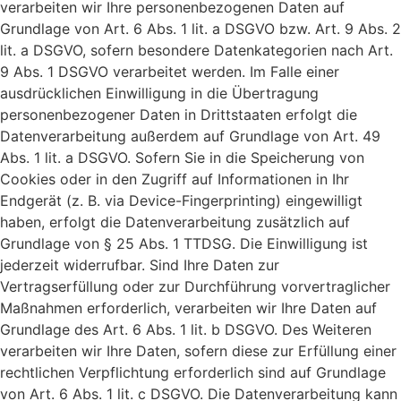
verarbeiten wir Ihre personenbezogenen Daten auf
Grundlage von Art. 6 Abs. 1 lit. a DSGVO bzw. Art. 9 Abs. 2
lit. a DSGVO, sofern besondere Datenkategorien nach Art.
9 Abs. 1 DSGVO verarbeitet werden. Im Falle einer
ausdrücklichen Einwilligung in die Übertragung
personenbezogener Daten in Drittstaaten erfolgt die
Datenverarbeitung außerdem auf Grundlage von Art. 49
Abs. 1 lit. a DSGVO. Sofern Sie in die Speicherung von
Cookies oder in den Zugriff auf Informationen in Ihr
Endgerät (z. B. via Device-Fingerprinting) eingewilligt
haben, erfolgt die Datenverarbeitung zusätzlich auf
Grundlage von § 25 Abs. 1 TTDSG. Die Einwilligung ist
jederzeit widerrufbar. Sind Ihre Daten zur
Vertragserfüllung oder zur Durchführung vorvertraglicher
Maßnahmen erforderlich, verarbeiten wir Ihre Daten auf
Grundlage des Art. 6 Abs. 1 lit. b DSGVO. Des Weiteren
verarbeiten wir Ihre Daten, sofern diese zur Erfüllung einer
rechtlichen Verpflichtung erforderlich sind auf Grundlage
von Art. 6 Abs. 1 lit. c DSGVO. Die Datenverarbeitung kann