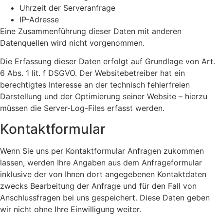
Uhrzeit der Serveranfrage
IP-Adresse
Eine Zusammenführung dieser Daten mit anderen
Datenquellen wird nicht vorgenommen.
Die Erfassung dieser Daten erfolgt auf Grundlage von Art.
6 Abs. 1 lit. f DSGVO. Der Websitebetreiber hat ein
berechtigtes Interesse an der technisch fehlerfreien
Darstellung und der Optimierung seiner Website – hierzu
müssen die Server-Log-Files erfasst werden.
Kontaktformular
Wenn Sie uns per Kontaktformular Anfragen zukommen
lassen, werden Ihre Angaben aus dem Anfrageformular
inklusive der von Ihnen dort angegebenen Kontaktdaten
zwecks Bearbeitung der Anfrage und für den Fall von
Anschlussfragen bei uns gespeichert. Diese Daten geben
wir nicht ohne Ihre Einwilligung weiter.