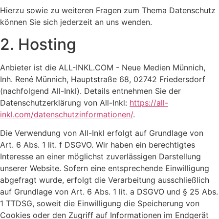
Hierzu sowie zu weiteren Fragen zum Thema Datenschutz
können Sie sich jederzeit an uns wenden.
2. Hosting
Anbieter ist die ALL-INKL.COM - Neue Medien Münnich,
Inh. René Münnich, Hauptstraße 68, 02742 Friedersdorf
(nachfolgend All-Inkl). Details entnehmen Sie der
Datenschutzerklärung von All-Inkl:
https://all-
inkl.com/datenschutzinformationen/
.
Die Verwendung von All-Inkl erfolgt auf Grundlage von
Art. 6 Abs. 1 lit. f DSGVO. Wir haben ein berechtigtes
Interesse an einer möglichst zuverlässigen Darstellung
unserer Website. Sofern eine entsprechende Einwilligung
abgefragt wurde, erfolgt die Verarbeitung ausschließlich
auf Grundlage von Art. 6 Abs. 1 lit. a DSGVO und § 25 Abs.
1 TTDSG, soweit die Einwilligung die Speicherung von
Cookies oder den Zugriff auf Informationen im Endgerät