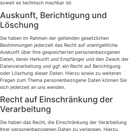
soweit es technisch machbar ist.
Auskunft, Berichtigung und
Löschung
Sie haben im Rahmen der geltenden gesetzlichen
Bestimmungen jederzeit das Recht auf unentgeltliche
Auskunft über Ihre gespeicherten personenbezogenen
Daten, deren Herkunft und Empfänger und den Zweck der
Datenverarbeitung und ggf. ein Recht auf Berichtigung
oder Löschung dieser Daten. Hierzu sowie zu weiteren
Fragen zum Thema personenbezogene Daten können Sie
sich jederzeit an uns wenden.
Recht auf Einschränkung der
Verarbeitung
Sie haben das Recht, die Einschränkung der Verarbeitung
Ihrer personenbezogenen Daten zu verlangen. Hierzu