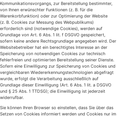
Kommunikationsvorgangs, zur Bereitstellung bestimmter,
von Ihnen erwünschter Funktionen (z. B. für die
Warenkorbfunktion) oder zur Optimierung der Website
(z. B. Cookies zur Messung des Webpublikums)
erforderlich sind (notwendige Cookies), werden auf
Grundlage von Art. 6 Abs. 1 lit. f DSGVO gespeichert,
sofern keine andere Rechtsgrundlage angegeben wird. Der
Websitebetreiber hat ein berechtigtes Interesse an der
Speicherung von notwendigen Cookies zur technisch
fehlerfreien und optimierten Bereitstellung seiner Dienste.
Sofern eine Einwilligung zur Speicherung von Cookies und
vergleichbaren Wiedererkennungstechnologien abgefragt
wurde, erfolgt die Verarbeitung ausschließlich auf
Grundlage dieser Einwilligung (Art. 6 Abs. 1 lit. a DSGVO
und § 25 Abs. 1 TTDSG); die Einwilligung ist jederzeit
widerrufbar.
Sie können Ihren Browser so einstellen, dass Sie über das
Setzen von Cookies informiert werden und Cookies nur im