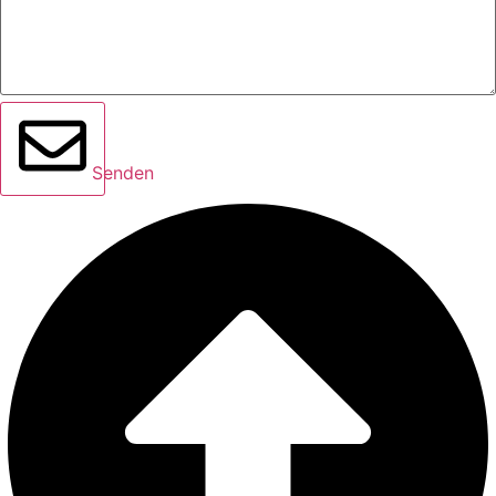
Senden