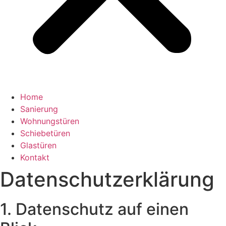
Home
Sanierung
Wohnungstüren
Schiebetüren
Glastüren
Kontakt
Datenschutz­erklärung
1. Datenschutz auf einen