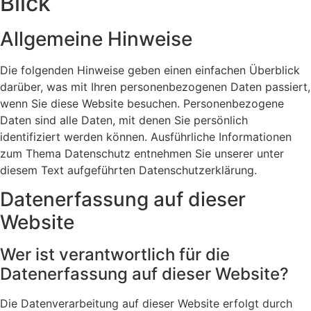
Blick
Allgemeine Hinweise
Die folgenden Hinweise geben einen einfachen Überblick
darüber, was mit Ihren personenbezogenen Daten passiert,
wenn Sie diese Website besuchen. Personenbezogene
Daten sind alle Daten, mit denen Sie persönlich
identifiziert werden können. Ausführliche Informationen
zum Thema Datenschutz entnehmen Sie unserer unter
diesem Text aufgeführten Datenschutzerklärung.
Datenerfassung auf dieser
Website
Wer ist verantwortlich für die
Datenerfassung auf dieser Website?
Die Datenverarbeitung auf dieser Website erfolgt durch