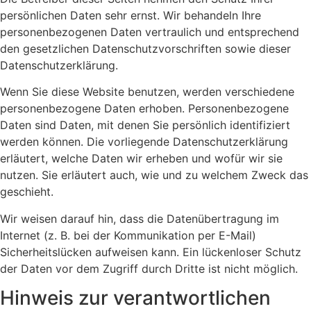
persönlichen Daten sehr ernst. Wir behandeln Ihre
personenbezogenen Daten vertraulich und entsprechend
den gesetzlichen Datenschutzvorschriften sowie dieser
Datenschutzerklärung.
Wenn Sie diese Website benutzen, werden verschiedene
personenbezogene Daten erhoben. Personenbezogene
Daten sind Daten, mit denen Sie persönlich identifiziert
werden können. Die vorliegende Datenschutzerklärung
erläutert, welche Daten wir erheben und wofür wir sie
nutzen. Sie erläutert auch, wie und zu welchem Zweck das
geschieht.
Wir weisen darauf hin, dass die Datenübertragung im
Internet (z. B. bei der Kommunikation per E-Mail)
Sicherheitslücken aufweisen kann. Ein lückenloser Schutz
der Daten vor dem Zugriff durch Dritte ist nicht möglich.
Hinweis zur verantwortlichen