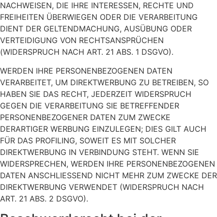
NACHWEISEN, DIE IHRE INTERESSEN, RECHTE UND
FREIHEITEN ÜBERWIEGEN ODER DIE VERARBEITUNG
DIENT DER GELTENDMACHUNG, AUSÜBUNG ODER
VERTEIDIGUNG VON RECHTSANSPRÜCHEN
(WIDERSPRUCH NACH ART. 21 ABS. 1 DSGVO).
WERDEN IHRE PERSONENBEZOGENEN DATEN
VERARBEITET, UM DIREKTWERBUNG ZU BETREIBEN, SO
HABEN SIE DAS RECHT, JEDERZEIT WIDERSPRUCH
GEGEN DIE VERARBEITUNG SIE BETREFFENDER
PERSONENBEZOGENER DATEN ZUM ZWECKE
DERARTIGER WERBUNG EINZULEGEN; DIES GILT AUCH
FÜR DAS PROFILING, SOWEIT ES MIT SOLCHER
DIREKTWERBUNG IN VERBINDUNG STEHT. WENN SIE
WIDERSPRECHEN, WERDEN IHRE PERSONENBEZOGENEN
DATEN ANSCHLIESSEND NICHT MEHR ZUM ZWECKE DER
DIREKTWERBUNG VERWENDET (WIDERSPRUCH NACH
ART. 21 ABS. 2 DSGVO).